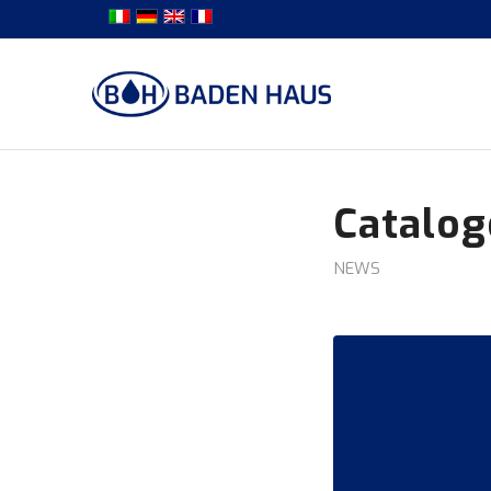
Catalog
NEWS