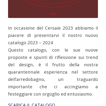
In occasione del Cersaie 2023 abbiamo il
piacere di presentarvi il nostro nuovo
catalogo 2023 – 2024
Questo catalogo, con le sue nuove
proposte e spunti di riflessione sui trend
del design, è il frutto della nostra
quarantennale esperienza nel settore
dell’arredobagno, un traguardo
importante che ci accingiamo a
festeggiare con orgoglio ed entusiasmo.
SCARICA IL CATALOGO