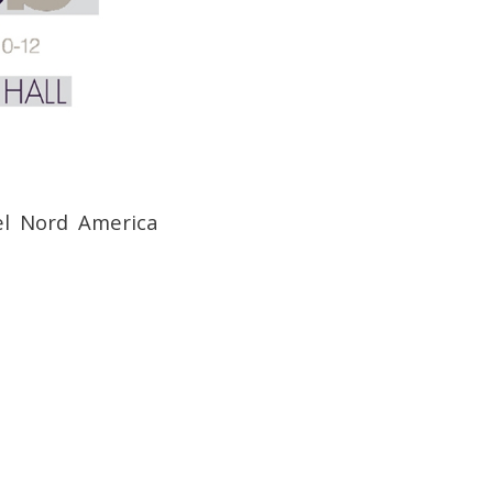
el Nord America