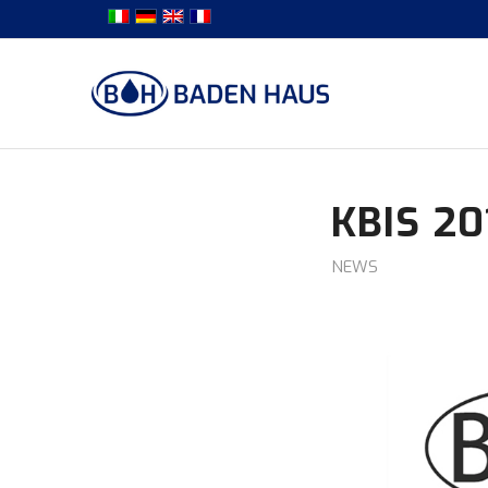
KBIS 20
NEWS