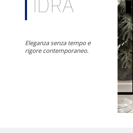
IDRA
Eleganza senza tempo e
rigore contemporaneo.