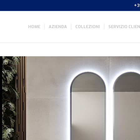
+3
HOME
AZIENDA
COLLEZIONI
SERVIZIO CLIEN