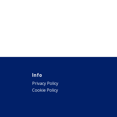
Info
Privacy Policy
Cookie Policy