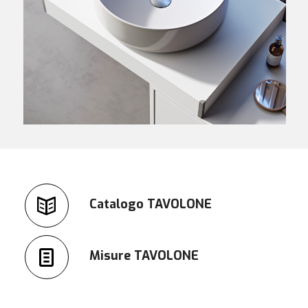
Catalogo TAVOLONE
Misure TAVOLONE