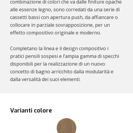
combinazione di colori che va dalle finiture opache
alle essenze legno, sono corredati da una serie di
cassetti bassi con apertura push, da affiancare o
collocare in parziale sovrapposizione, per un
effetto compositivo originale e moderno.
Completano la linea e il design compositivo i
pratici pensili sospesi e l’ampia gamma di specchi
disponibili per la realizzazione di un nuovo
concetto di bagno arricchito dalla modularità e
dalla versalità dei suoi elementi.
Varianti colore