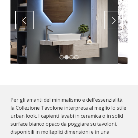
1
2
3
4
Per gli amanti del minimalismo e dell’essenzialità,
la Collezione Tavolone interpreta al meglio lo stile
urban look. I capienti lavabi in ceramica o in solid
surface bianco opaco da poggiare su tavoloni,
disponibili in molteplici dimensioni e in una