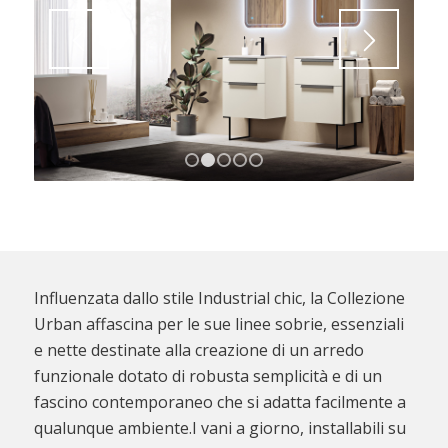
1
2
3
4
5
Influenzata dallo stile Industrial chic, la Collezione
Urban affascina per le sue linee sobrie, essenziali
e nette destinate alla creazione di un arredo
funzionale dotato di robusta semplicità e di un
fascino contemporaneo che si adatta facilmente a
qualunque ambiente.I vani a giorno, installabili su