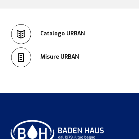
Catalogo URBAN
Misure URBAN