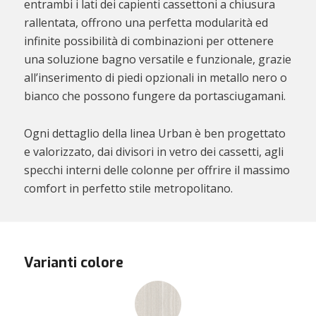
entrambi i lati dei capienti cassettoni a chiusura
rallentata, offrono una perfetta modularità ed
infinite possibilità di combinazioni per ottenere
una soluzione bagno versatile e funzionale, grazie
all’inserimento di piedi opzionali in metallo nero o
bianco che possono fungere da portasciugamani.
Ogni dettaglio della linea Urban è ben progettato
e valorizzato, dai divisori in vetro dei cassetti, agli
specchi interni delle colonne per offrire il massimo
comfort in perfetto stile metropolitano.
Varianti colore