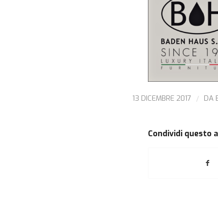
/
13 DICEMBRE 2017
DA
Condividi questo a