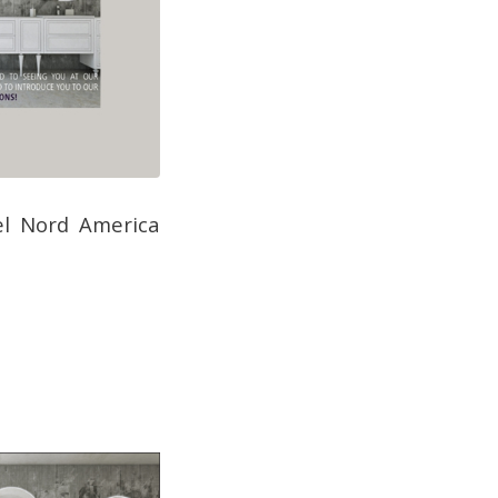
el Nord America