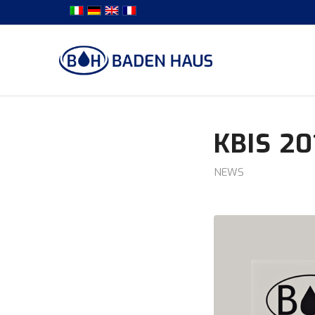
KBIS 20
NEWS