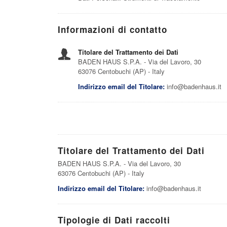
Informazioni di contatto
Titolare del Trattamento dei Dati
BADEN HAUS S.P.A. - Via del Lavoro, 30
63076 Centobuchi (AP) - Italy
Indirizzo email del Titolare:
info@badenhaus.it
Titolare del Trattamento dei Dati
BADEN HAUS S.P.A. - Via del Lavoro, 30
63076 Centobuchi (AP) - Italy
Indirizzo email del Titolare:
info@badenhaus.it
Tipologie di Dati raccolti