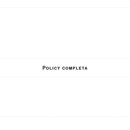
Policy completa