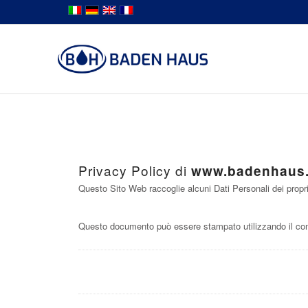
Privacy Policy di
www.badenhaus.
Questo Sito Web raccoglie alcuni Dati Personali dei propri
Questo documento può essere stampato utilizzando il com