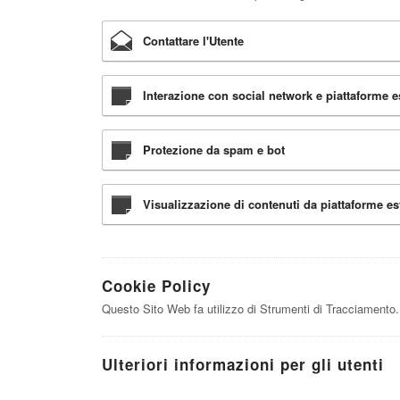
Contattare l'Utente
Interazione con social network e piattaforme e
Protezione da spam e bot
Visualizzazione di contenuti da piattaforme es
Cookie Policy
Questo Sito Web fa utilizzo di Strumenti di Tracciamento.
Ulteriori informazioni per gli utenti