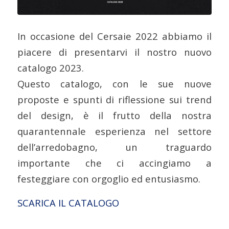
In occasione del Cersaie 2022 abbiamo il
piacere di presentarvi il nostro nuovo
catalogo 2023.
Questo catalogo, con le sue nuove
proposte e spunti di riflessione sui trend
del design, è il frutto della nostra
quarantennale esperienza nel settore
dell’arredobagno, un traguardo
importante che ci accingiamo a
festeggiare con orgoglio ed entusiasmo.
SCARICA IL CATALOGO