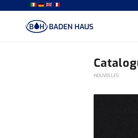
Catalo
NOUVELLES