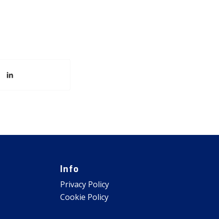
Info
Privacy Policy
Cookie Policy