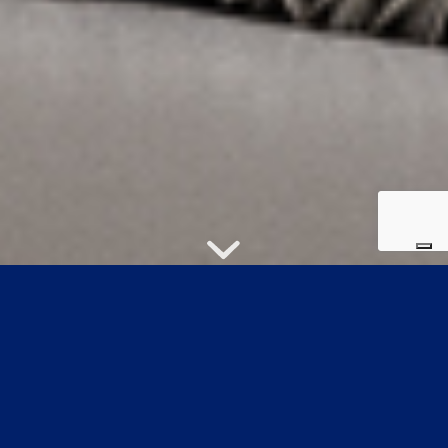
Collection Preview