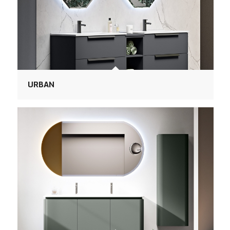
URBAN