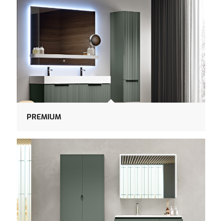
PREMIUM