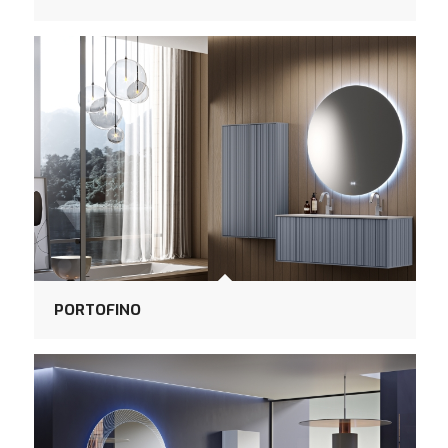
PORTOFINO