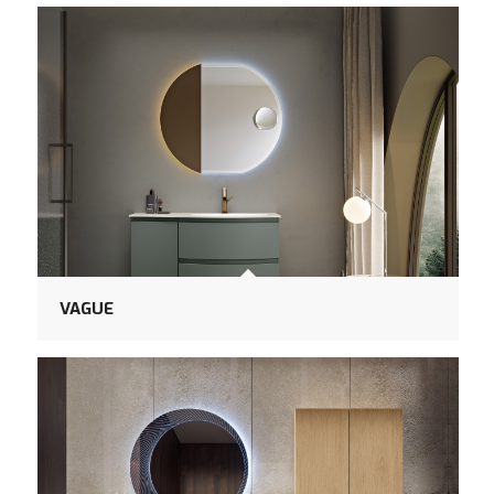
VAGUE