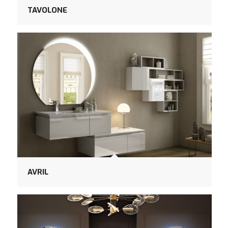
TAVOLONE
AVRIL