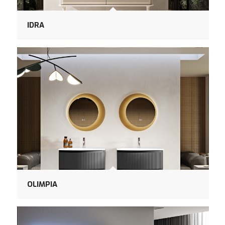
IDRA
OLIMPIA