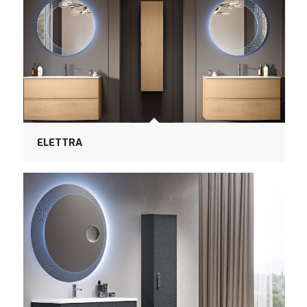
ELETTRA