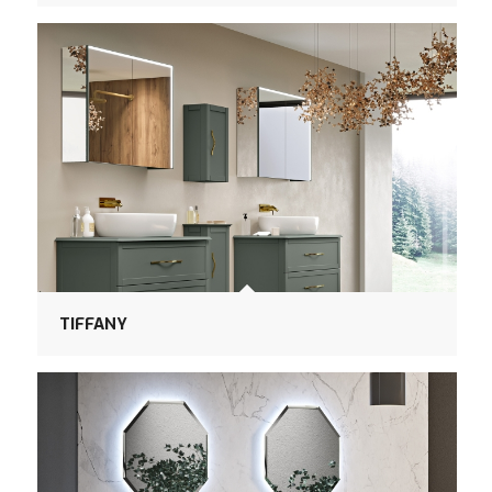
TIFFANY