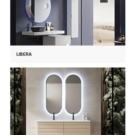
LIBERA