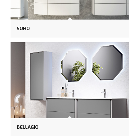
SOHO
BELLAGIO