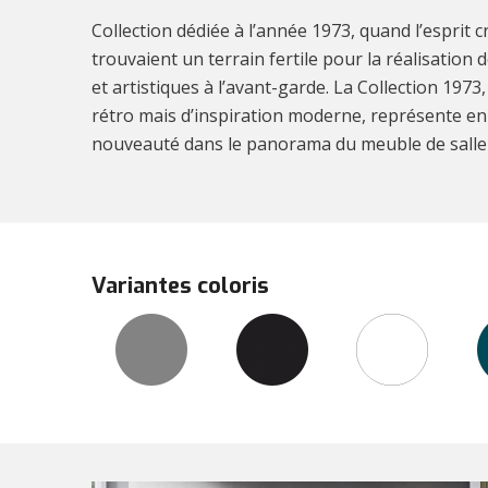
Collection dédiée à l’année 1973, quand l’esprit créa
trouvaient un terrain fertile pour la réalisation 
et artistiques à l’avant-garde. La Collection 197
rétro mais d’inspiration moderne, représente en 
nouveauté dans le panorama du meuble de salle 
Variantes coloris