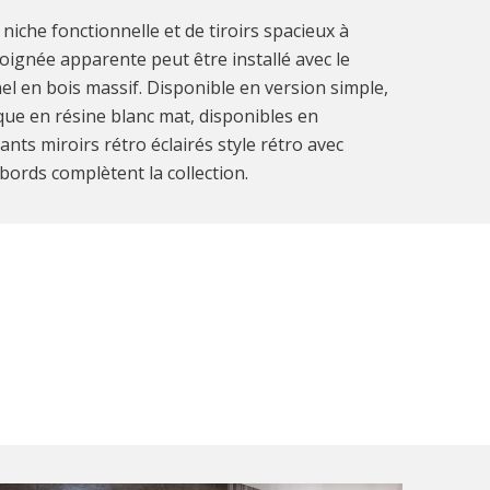
niche fonctionnelle et de tiroirs spacieux à
oignée apparente peut être installé avec le
el en bois massif. Disponible en version simple,
ue en résine blanc mat, disponibles en
gants miroirs rétro éclairés style rétro avec
bords complètent la collection.