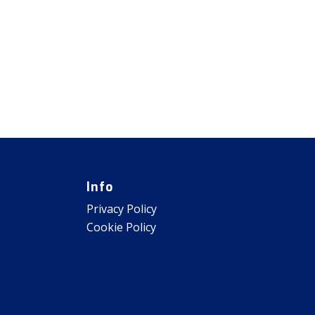
Info
Privacy Policy
Cookie Policy