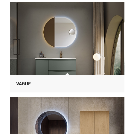
VAGUE