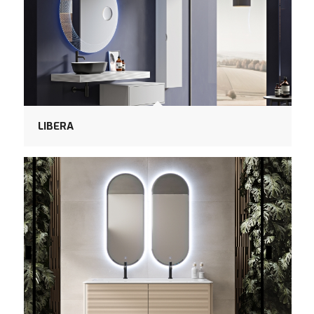
LIBERA