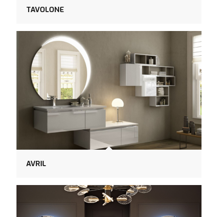
TAVOLONE
AVRIL