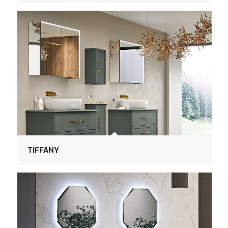
TIFFANY