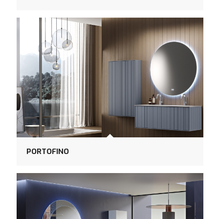
PORTOFINO