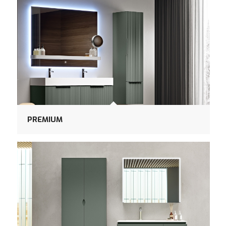
PREMIUM