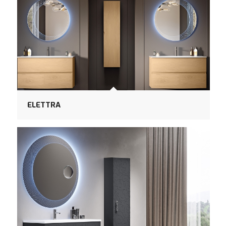
ELETTRA