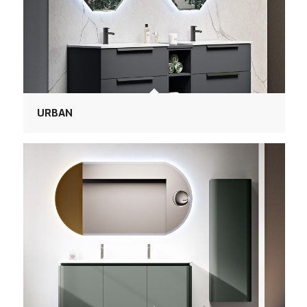
URBAN