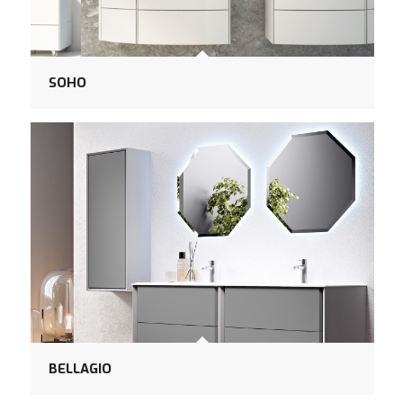
SOHO
BELLAGIO