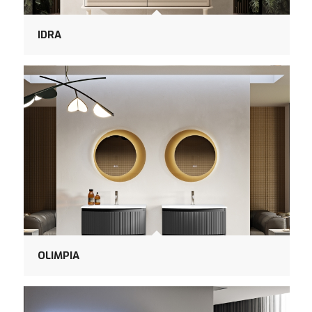
IDRA
OLIMPIA