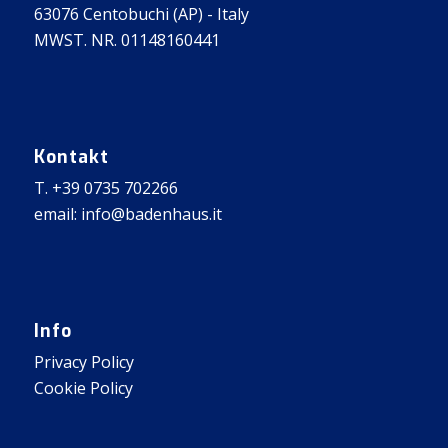
63076 Centobuchi (AP) - Italy
MWST. NR. 01148160441
Kontakt
T. +39 0735 702266
email: info@badenhaus.it
Info
Privacy Policy
Cookie Policy