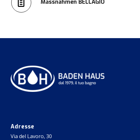
Massnahmen BELLAGIO
Adresse
Via del Lavoro, 30