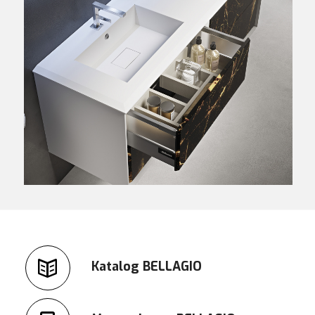
Katalog BELLAGIO