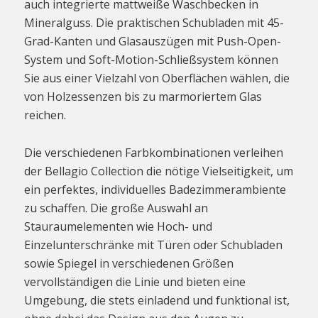
auch integrierte mattweiße Waschbecken in
Mineralguss. Die praktischen Schubladen mit 45-
Grad-Kanten und Glasauszügen mit Push-Open-
System und Soft-Motion-Schließsystem können
Sie aus einer Vielzahl von Oberflächen wählen, die
von Holzessenzen bis zu marmoriertem Glas
reichen.
Die verschiedenen Farbkombinationen verleihen
der Bellagio Collection die nötige Vielseitigkeit, um
ein perfektes, individuelles Badezimmerambiente
zu schaffen. Die große Auswahl an
Stauraumelementen wie Hoch- und
Einzelunterschränke mit Türen oder Schubladen
sowie Spiegel in verschiedenen Größen
vervollständigen die Linie und bieten eine
Umgebung, die stets einladend und funktional ist,