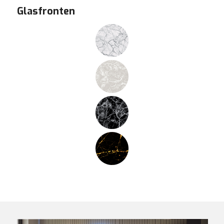
Glasfronten