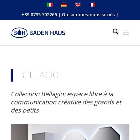
+39 0735 702266
|
Où sommes-nous situés
|
BELLAGIO
Collection Bellagio: espace libre à la
communication créative des grands et
des petits