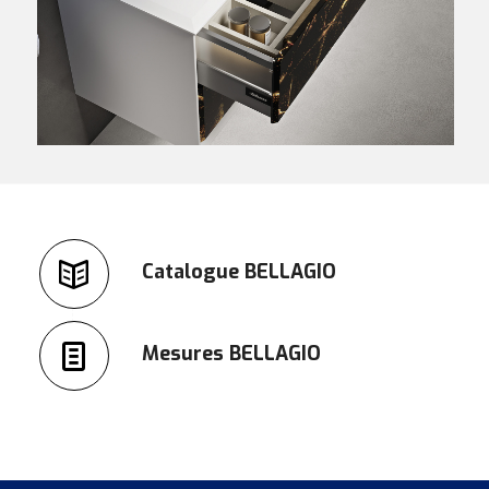
Catalogue BELLAGIO
Mesures BELLAGIO