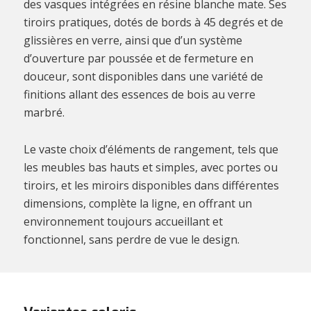
des vasques intégrées en résine blanche mate. Ses
tiroirs pratiques, dotés de bords à 45 degrés et de
glissières en verre, ainsi que d’un système
d’ouverture par poussée et de fermeture en
douceur, sont disponibles dans une variété de
finitions allant des essences de bois au verre
marbré.
Le vaste choix d’éléments de rangement, tels que
les meubles bas hauts et simples, avec portes ou
tiroirs, et les miroirs disponibles dans différentes
dimensions, complète la ligne, en offrant un
environnement toujours accueillant et
fonctionnel, sans perdre de vue le design.