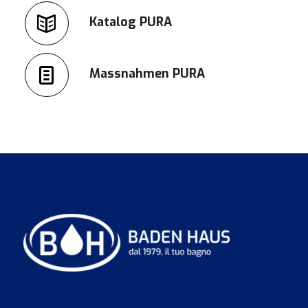
Katalog PURA
Massnahmen PURA