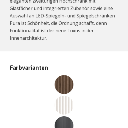
eleganten zweitürigen Hochschrank mit
Glasfächer und integrierten Zubehör sowie eine
Auswahl an LED-Spiegeln- und Spiegelschränken
Pura ist Schönheit, die Ordnung schafft, denn
Funktionalität ist der neue Luxus in der
Innenarchitektur.
Farbvarianten