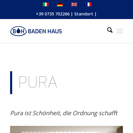
+39 0735 702266
|
Standort
|
PURA
Pura ist Schönheit, die Ordnung schafft