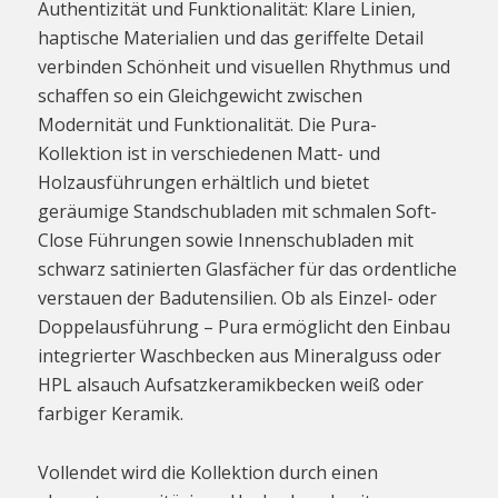
Authentizität und Funktionalität: Klare Linien,
haptische Materialien und das geriffelte Detail
verbinden Schönheit und visuellen Rhythmus und
schaffen so ein Gleichgewicht zwischen
Modernität und Funktionalität. Die Pura-
Kollektion ist in verschiedenen Matt- und
Holzausführungen erhältlich und bietet
geräumige Standschubladen mit schmalen Soft-
Close Führungen sowie Innenschubladen mit
schwarz satinierten Glasfächer für das ordentliche
verstauen der Badutensilien. Ob als Einzel- oder
Doppelausführung – Pura ermöglicht den Einbau
integrierter Waschbecken aus Mineralguss oder
HPL alsauch Aufsatzkeramikbecken weiß oder
farbiger Keramik.
Vollendet wird die Kollektion durch einen