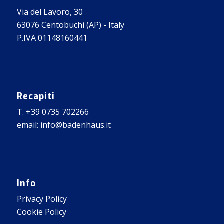
Via del Lavoro, 30
63076 Centobuchi (AP) - Italy
P.IVA 01148160441
Recapiti
T. +39 0735 702266
email: info@badenhaus.it
Info
Privacy Policy
Cookie Policy