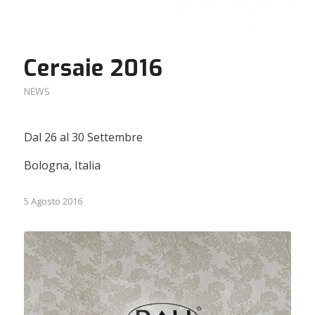
Cersaie 2016
NEWS
Dal 26 al 30 Settembre
Bologna, Italia
5 Agosto 2016