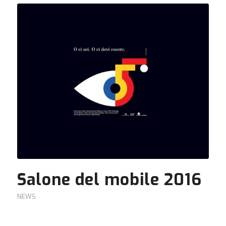
Salone del mobile 2016
NEWS