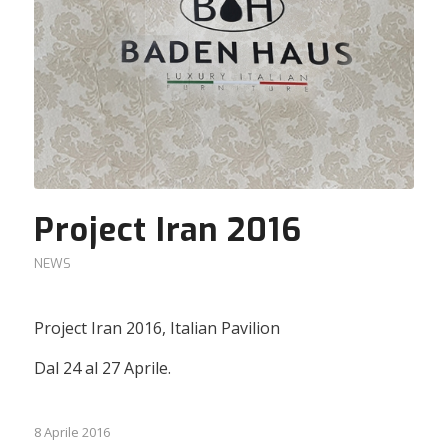
Project Iran 2016
NEWS
Project Iran 2016, Italian Pavilion
Dal 24 al 27 Aprile.
8 Aprile 2016