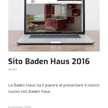
Sito Baden Haus 2016
NEWS
La Baden Haus ha il piacere di presentare il nostro
nuovo sito Baden Haus.
8 Gennaio 2016