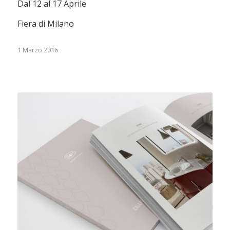
Dal 12 al 17 Aprile
Fiera di Milano
1 Marzo 2016