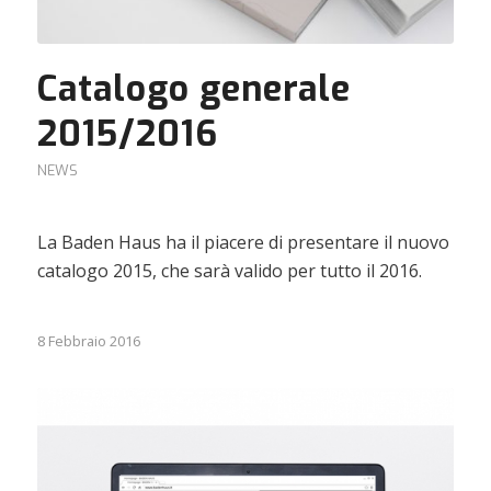
Catalogo generale
2015/2016
NEWS
La Baden Haus ha il piacere di presentare il nuovo
catalogo 2015, che sarà valido per tutto il 2016.
8 Febbraio 2016