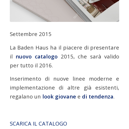
Settembre 2015
La Baden Haus ha il piacere di presentare
il
nuovo catalogo
2015, che sarà valido
per tutto il 2016.
Inserimento di nuove linee moderne e
implementazione di altre già esistenti,
regalano un
look giovane
e
di tendenza
.
SCARICA IL CATALOGO