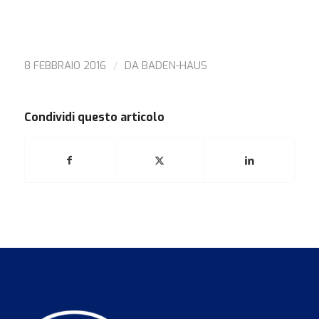
/
8 FEBBRAIO 2016
DA
BADEN-HAUS
Condividi questo articolo