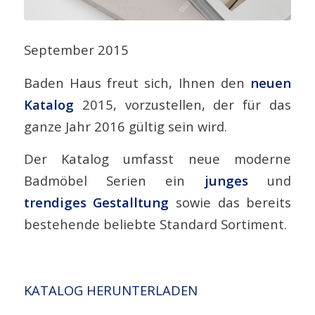
September 2015
Baden Haus freut sich, Ihnen den
neuen
Katalog
2015, vorzustellen, der für das
ganze Jahr 2016 gültig sein wird.
Der Katalog umfasst neue moderne
Badmöbel Serien ein
junges
und
trendiges Gestalltung
sowie das bereits
bestehende beliebte Standard Sortiment.
KATALOG HERUNTERLADEN