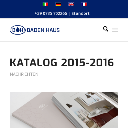
+39 0735 702266
|
Standort
|
KATALOG 2015-2016
NACHRICHTEN