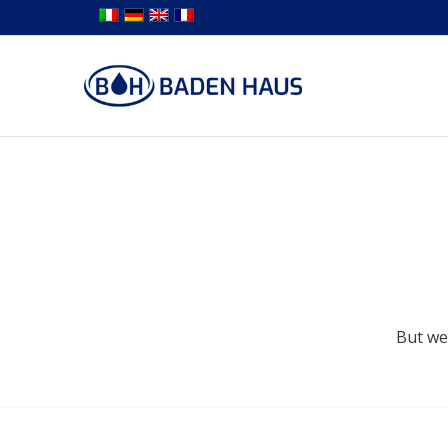
But we