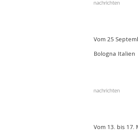
nachrichten
Vom 25 Septemb
Bologna Italien
nachrichten
Vom 13. bis 17.