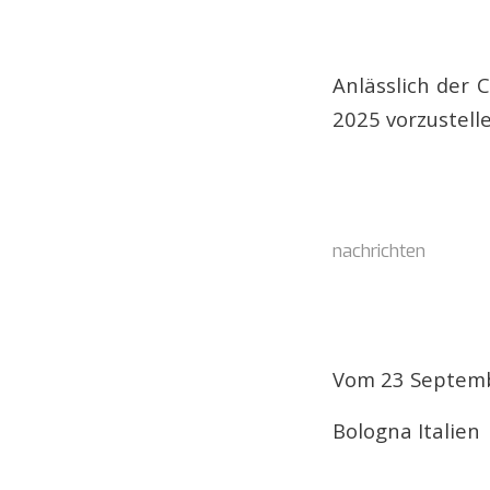
Anlässlich der 
2025 vorzustelle
nachrichten
Vom 23 Septemb
Bologna Italien