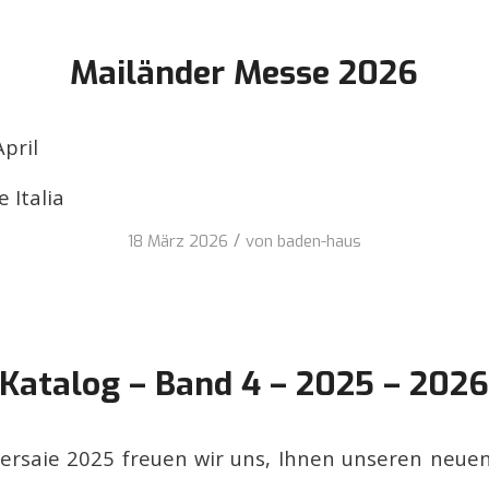
Mailänder Messe 2026
April
 Italia
/
18 März 2026
von
baden-haus
Katalog – Band 4 – 2025 – 202
Cersaie 2025 freuen wir uns, Ihnen unseren neue