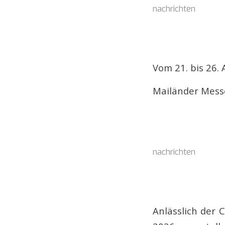
nachrichten
Vom 21. bis 26. 
Mailänder Messe
nachrichten
Anlässlich der 