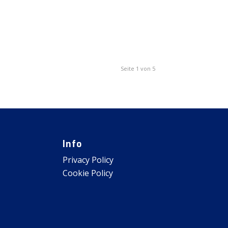
Seite 1 von 5
Info
Privacy Policy
Cookie Policy