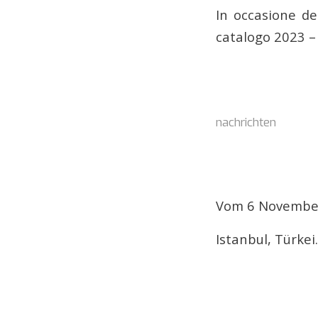
In occasione de
catalogo 2023 –
nachrichten
Vom 6 November
Istanbul, Türkei.