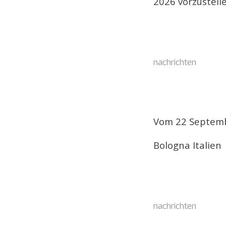
2026 vorzustelle
nachrichten
Vom 22 Septemb
Bologna Italien
nachrichten