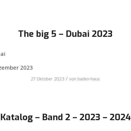
The big 5 – Dubai 2023
bai
ezember 2023
/
27 Oktober 2023
von
baden-haus
Katalog – Band 2 – 2023 – 2024