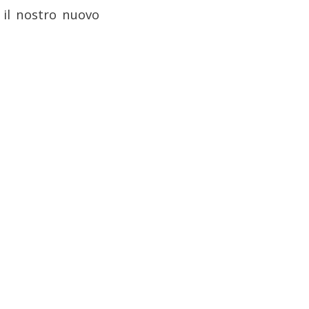
 il nostro nuovo