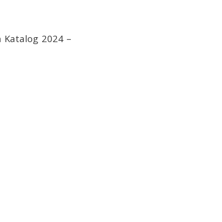
n Katalog 2024 –