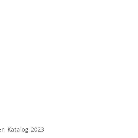
en Katalog 2023