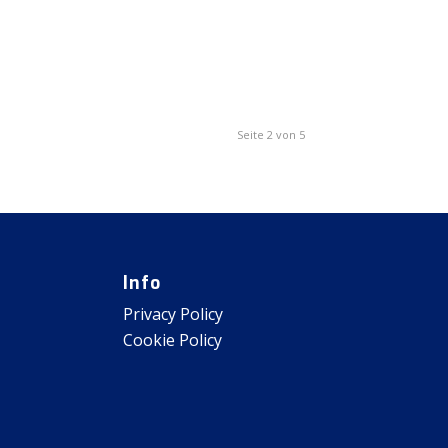
Seite 2 von 5
Info
Privacy Policy
Cookie Policy