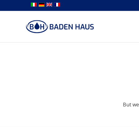
But we