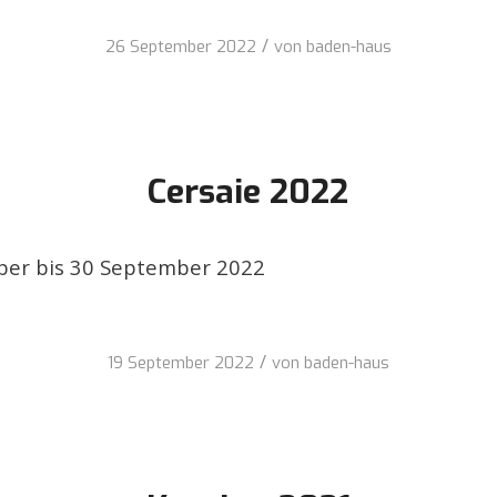
/
26 September 2022
von
baden-haus
Cersaie 2022
er bis 30 September 2022
/
19 September 2022
von
baden-haus