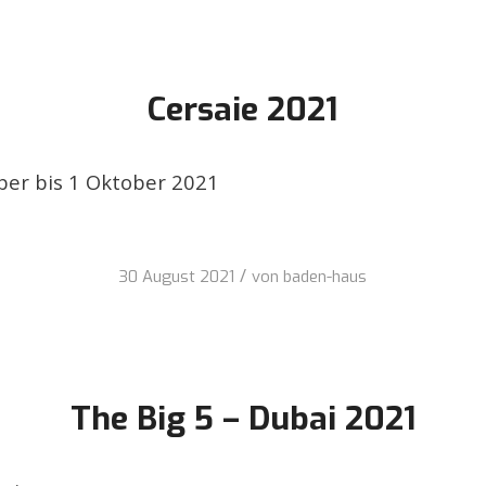
Cersaie 2021
er bis 1 Oktober 2021
/
30 August 2021
von
baden-haus
The Big 5 – Dubai 2021