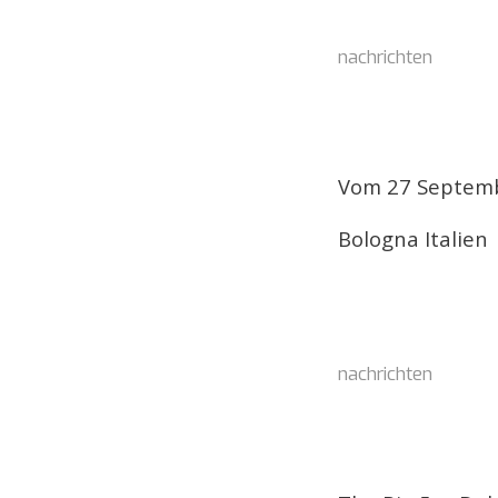
nachrichten
Vom 27 Septemb
Bologna Italien
nachrichten