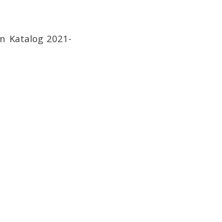
en Katalog 2021-