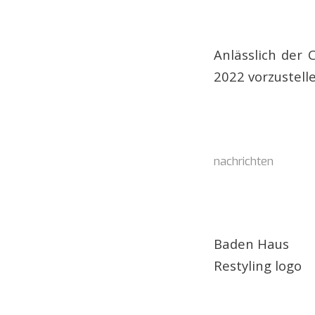
Anlässlich der 
2022 vorzustelle
nachrichten
Baden Haus
Restyling logo