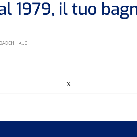
BADEN-HAUS