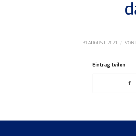
/
31 AUGUST 2021
VON
Eintrag teilen