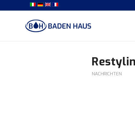
Restyli
NACHRICHTEN