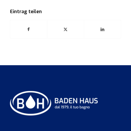
Eintrag teilen