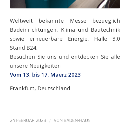
Weltweit bekannte Messe bezueglich
Badeinrichtungen, Klima und Bautechnik
sowie erneuerbare Energie. Halle 3.0
Stand B24.
Besuchen Sie uns und entdecken Sie alle
unsere Neuigkeiten
Vom 13. bis 17. Maerz 2023
Frankfurt, Deutschland
/
24 FEBRUAR 2023
VON
BADEN-HAUS