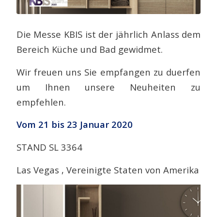
Die Messe KBIS ist der jährlich Anlass dem
Bereich Küche und Bad gewidmet.
Wir freuen uns Sie empfangen zu duerfen
um Ihnen unsere Neuheiten zu
empfehlen.
Vom 21 bis 23 Januar 2020
STAND SL 3364
Las Vegas , Vereinigte Staten von Amerika