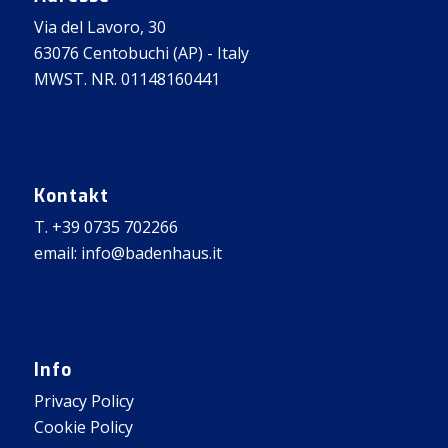
Via del Lavoro, 30
63076 Centobuchi (AP) - Italy
MWST. NR. 01148160441
Kontakt
T. +39 0735 702266
email: info@badenhaus.it
Info
Privacy Policy
Cookie Policy