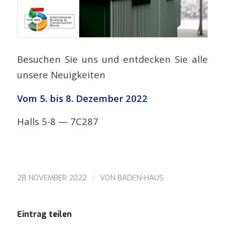
Besuchen Sie uns und entdecken Sie alle
unsere Neuigkeiten
Vom 5. bis 8. Dezember 2022
Halls 5-8 — 7C287
/
28 NOVEMBER 2022
VON
BADEN-HAUS
Eintrag teilen