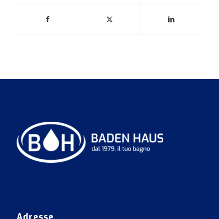
Adresse