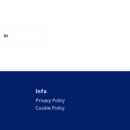
Info
Privacy Policy
Cookie Policy