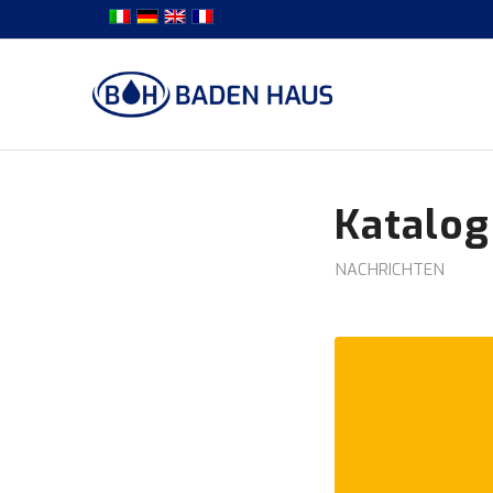
Katalog
NACHRICHTEN