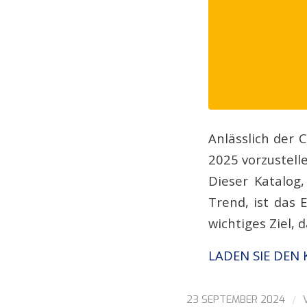
Anlässlich der 
2025 vorzustelle
Dieser Katalog
Trend, ist das 
wichtiges Ziel, 
LADEN SIE DEN
/
23 SEPTEMBER 2024