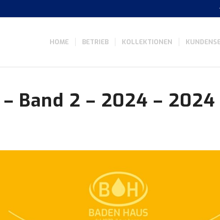
HOME
BETRIEB
KOLLEKTIONEN
KUNDENSE
 – Band 2 – 2024 – 2024