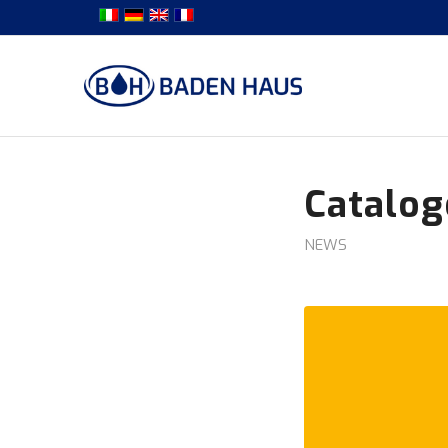
Catalog
NEWS