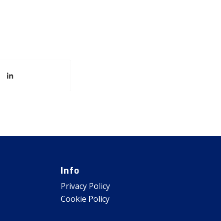
Info
Privacy Policy
Cookie Policy