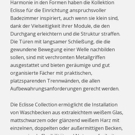
Harmonie in den Formen haben die Kollektion
Eclisse für die Einrichtung anspruchsvoller
Badezimmer inspiriert, auch wenn sie klein sind,
dank der Vielseitigkeit ihrer Module, die den
Durchgang erleichtern und die Struktur straffen.
Die Türen mit langsamer Schließung, die die
gewundene Bewegung einer Welle nachbilden
sollen, sind mit verchromten Metallgriffen
ausgestattet und bieten geräumige und gut
organisierte Fächer mit praktischen,
platzsparenden Trennwänden, die allen
Aufbewahrungsanforderungen gerecht werden.
Die Eclisse Collection ermöglicht die Installation
von Waschbecken aus extraleichtem weißem Glas,
mattschwarzem oder glänzend weißem Harz mit
einzelnen, doppelten oder außermittigen Becken,