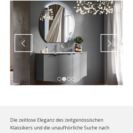
1
2
3
4
Die zeitlose Eleganz des zeitgenössischen
Klassikers und die unaufhörliche Suche nach