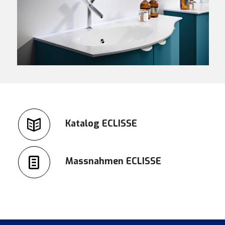
Katalog ECLISSE
Massnahmen ECLISSE