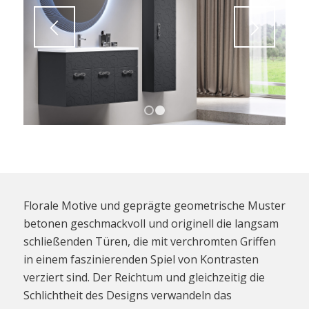
1
2
Florale Motive und geprägte geometrische Muster
betonen geschmackvoll und originell die langsam
schließenden Türen, die mit verchromten Griffen
in einem faszinierenden Spiel von Kontrasten
verziert sind. Der Reichtum und gleichzeitig die
Schlichtheit des Designs verwandeln das