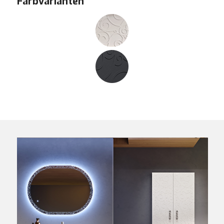
Farbvarianten