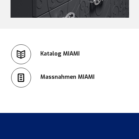
Katalog MIAMI
Massnahmen MIAMI