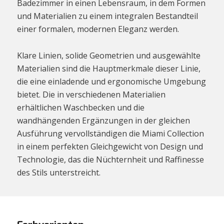
Badezimmer in einen Lebensraum, in dem Formen
und Materialien zu einem integralen Bestandteil
einer formalen, modernen Eleganz werden.
Klare Linien, solide Geometrien und ausgewählte
Materialien sind die Hauptmerkmale dieser Linie,
die eine einladende und ergonomische Umgebung
bietet. Die in verschiedenen Materialien
erhältlichen Waschbecken und die
wandhängenden Ergänzungen in der gleichen
Ausführung vervollständigen die Miami Collection
in einem perfekten Gleichgewicht von Design und
Technologie, das die Nüchternheit und Raffinesse
des Stils unterstreicht.