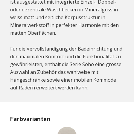
ist ausgestattet mit integrierte Einzel-, Doppel-
oder dezentrale Waschbecken in Mineralguss in
weiss matt und seitliche Korpusstruktur in
Mineralwerkstoff in perfekter Harmonie mit den
matten Oberflächen.
Für die Vervollständigung der Badeinrichtung und
den maximalen Komfort und die Funktionalität zu
gewährleisten, enthält die Serie Soho eine grosse
Auswahl an Zubehör das wahlweise mit
Hängeschränke sowie einer mobilen Kommode
auf Rädern erweitert werden kann.
Farbvarianten