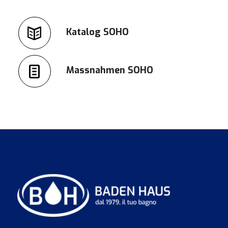
Katalog SOHO
Massnahmen SOHO