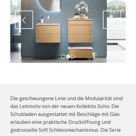
1
2
3
Die geschwungene Linie und die Modularität sind
das Leitmotiv von der neuen Kollektio Soho. Die
Schubladen ausgestattet mit Beschläge mit Glas
erlauben eine praktische Drucköffnung und
gedrosselte Soft Schliessmechanismus. Die Serie