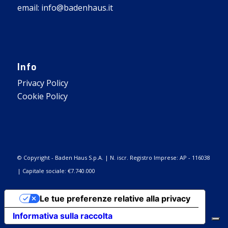
email: info@badenhaus.it
Info
Privacy Policy
Cookie Policy
© Copyright - Baden Haus S.p.A. | N. iscr. Registro Imprese: AP - 116038
| Capitale sociale: €7.740.000
Le tue preferenze relative alla privacy
Informativa sulla raccolta