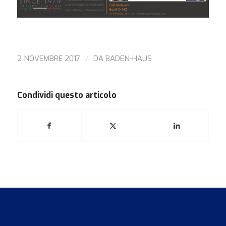
/
2 NOVEMBRE 2017
DA
BADEN-HAUS
Condividi questo articolo