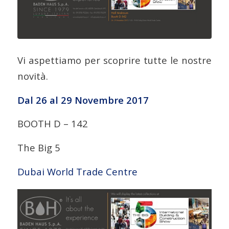
Vi aspettiamo per scoprire tutte le nostre
novità.
Dal 26 al 29 Novembre 2017
BOOTH D – 142
The Big 5
Dubai World Trade Centre