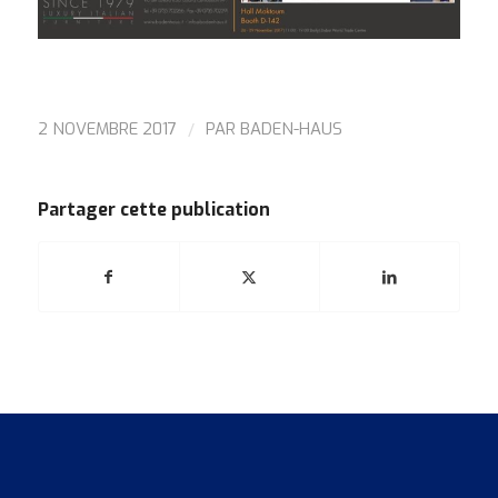
/
2 NOVEMBRE 2017
PAR
BADEN-HAUS
Partager cette publication