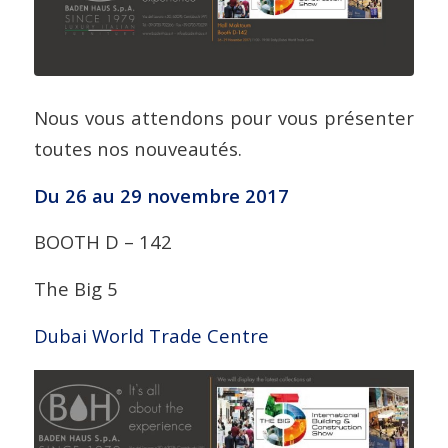
Nous vous attendons pour vous présenter
toutes nos nouveautés.
Du 26 au 29 novembre 2017
BOOTH D – 142
The Big 5
Dubai World Trade Centre