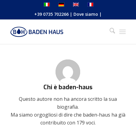
+39 0735 702266
|
Dove siamo
|
Chi è
baden-haus
Questo autore non ha ancora scritto la sua
biografia.
Ma siamo orgogliosi di dire che
baden-haus
ha già
contribuito con 179 voci.