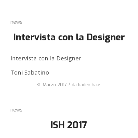
news
Intervista con la Designer
Intervista con la Designer
Toni Sabatino
/
30 Marzo 2017
da
baden-haus
news
ISH 2017