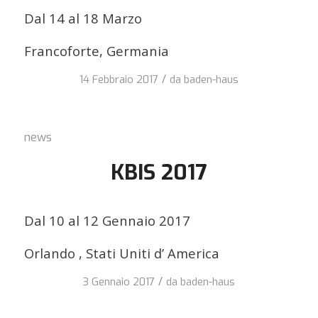
Dal 14 al 18 Marzo
Francoforte, Germania
/
14 Febbraio 2017
da
baden-haus
news
KBIS 2017
Dal 10 al 12 Gennaio 2017
Orlando , Stati Uniti d’ America
/
3 Gennaio 2017
da
baden-haus