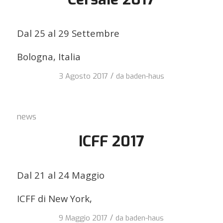
Dal 25 al 29 Settembre
Bologna, Italia
/
3 Agosto 2017
da
baden-haus
news
ICFF 2017
Dal 21 al 24 Maggio
ICFF di New York,
/
9 Maggio 2017
da
baden-haus