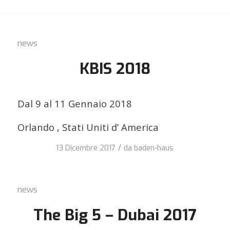
news
KBIS 2018
Dal 9 al 11 Gennaio 2018
Orlando , Stati Uniti d’ America
/
13 Dicembre 2017
da
baden-haus
news
The Big 5 – Dubai 2017