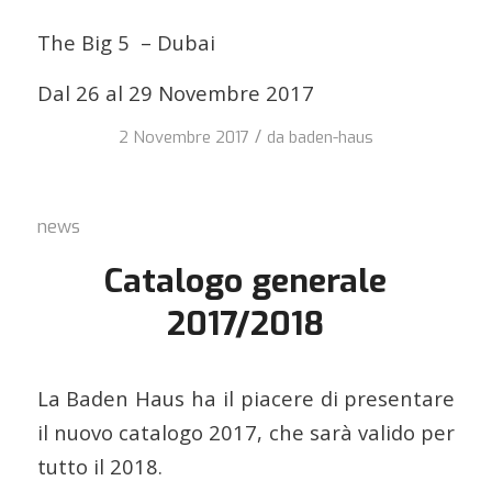
The Big 5 – Dubai
Dal 26 al 29 Novembre 2017
/
2 Novembre 2017
da
baden-haus
news
Catalogo generale
2017/2018
La Baden Haus ha il piacere di presentare
il nuovo catalogo 2017, che sarà valido per
tutto il 2018.