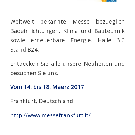
Weltweit bekannte Messe bezueglich
Badeinrichtungen, Klima und Bautechnik
sowie erneuerbare Energie. Halle 3.0
Stand B24.
Entdecken Sie alle unsere Neuheiten und
besuchen Sie uns.
Vom 14. bis 18. Maerz 2017
Frankfurt, Deutschland
http://www.messefrankfurt.it/