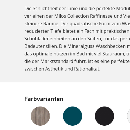
Die Schlichtheit der Linie und die perfekte Modu
verleihen der Milos Collection Raffinesse und Vie
kleinere Räume. Der quadratische Form vom Was
reduzierter Tiefe bietet ein Fach mit praktische
Schubladeneinheiten an den Seiten, für das perf
Badeutensilien. Die Mineralguss Waschbecken 
das optimale nutzen im Bad mit viel Stauraum, tr
die der Marktstandard führt, ist es eine perfe
zwischen Ästhetik und Rationalität.
Farbvarianten