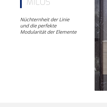
MILOS
Nüchternheit der Linie
und die perfekte
Modularität der Elemente