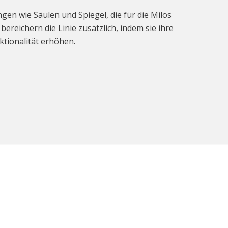
gen wie Säulen und Spiegel, die für die Milos
, bereichern die Linie zusätzlich, indem sie ihre
tionalität erhöhen.