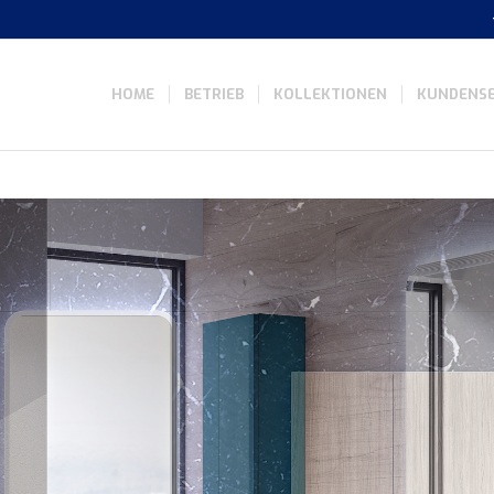
HOME
BETRIEB
KOLLEKTIONEN
KUNDENSE