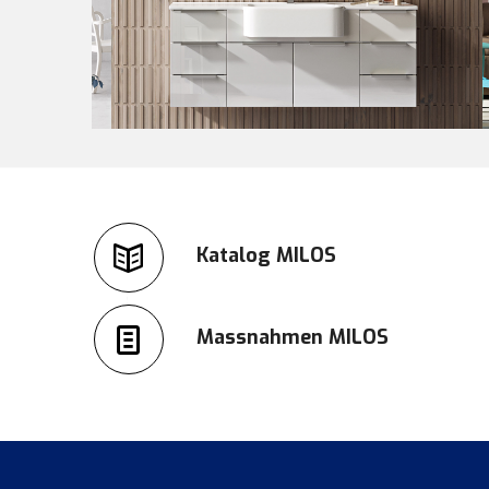
Katalog MILOS
Massnahmen MILOS