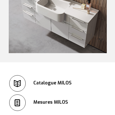
Catalogue MILOS
Mesures MILOS