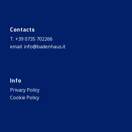
Contacts
T. +39 0735 702266
email: info@badenhaus.it
Info
Privacy Policy
Cookie Policy