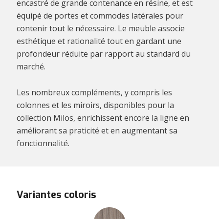
encastré de grande contenance en résine, et est
équipé de portes et commodes latérales pour
contenir tout le nécessaire. Le meuble associe
esthétique et rationalité tout en gardant une
profondeur réduite par rapport au standard du
marché.
Les nombreux compléments, y compris les
colonnes et les miroirs, disponibles pour la
collection Milos, enrichissent encore la ligne en
améliorant sa praticité et en augmentant sa
fonctionnalité.
Variantes coloris