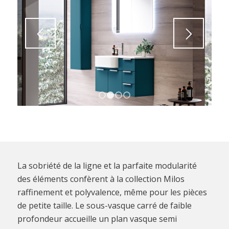
1
2
3
4
La sobriété de la ligne et la parfaite modularité
des éléments confèrent à la collection Milos
raffinement et polyvalence, même pour les pièces
de petite taille. Le sous-vasque carré de faible
profondeur accueille un plan vasque semi