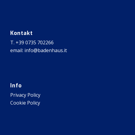
Kontakt
T. +39 0735 702266
email: info@badenhaus.it
Info
Privacy Policy
Cookie Policy