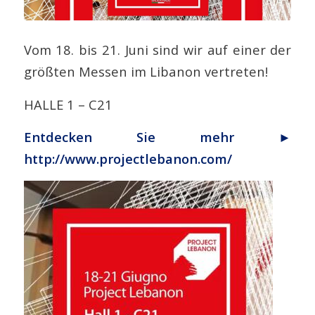
Vom 18. bis 21. Juni sind wir auf einer der
größten Messen im Libanon vertreten!
HALLE 1 – C21
Entdecken Sie mehr ►
http://www.projectlebanon.com/