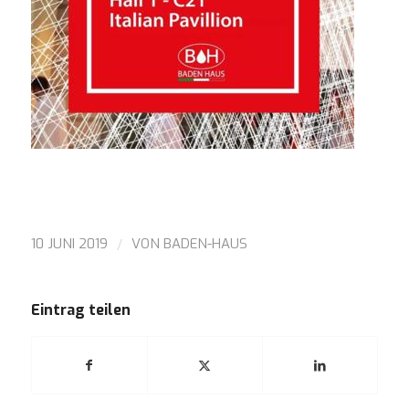
/
10 JUNI 2019
VON
BADEN-HAUS
Eintrag teilen