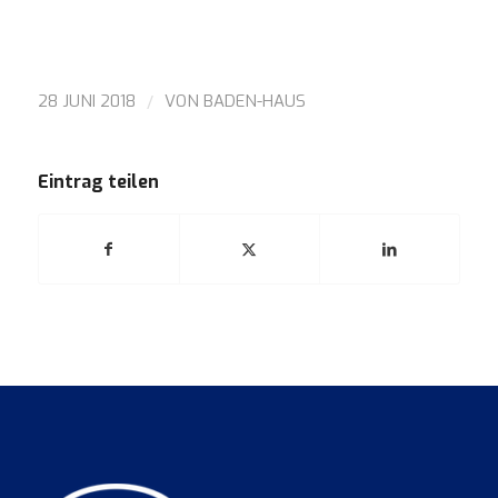
/
28 JUNI 2018
VON
BADEN-HAUS
Eintrag teilen