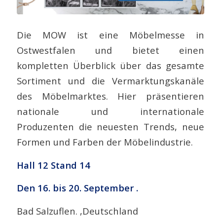
Die MOW ist eine Möbelmesse in
Ostwestfalen und bietet einen
kompletten Überblick über das gesamte
Sortiment und die Vermarktungskanäle
des Möbelmarktes. Hier präsentieren
nationale und internationale
Produzenten die neuesten Trends, neue
Formen und Farben der Möbelindustrie.
Hall 12 Stand 14
Den 16. bis 20. September .
Bad Salzuflen. ,Deutschland