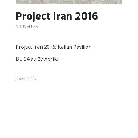
Project Iran 2016
NOUVELLES
Project Iran 2016, Italian Pavilion
Du 24 au 27 Aprile
8 avril 2016