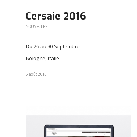
Cersaie 2016
NOUVELLES
Du 26 au 30 Septembre
Bologne, Italie
5 août 2016