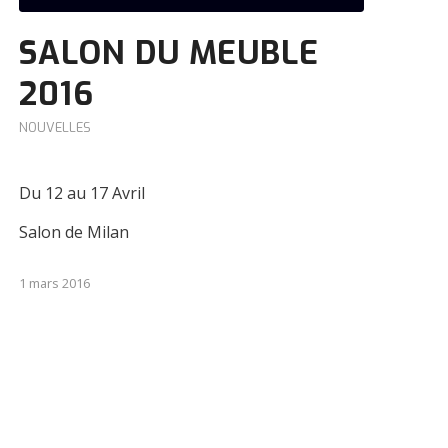
SALON DU MEUBLE
2016
NOUVELLES
Du 12 au 17 Avril
Salon de Milan
1 mars 2016