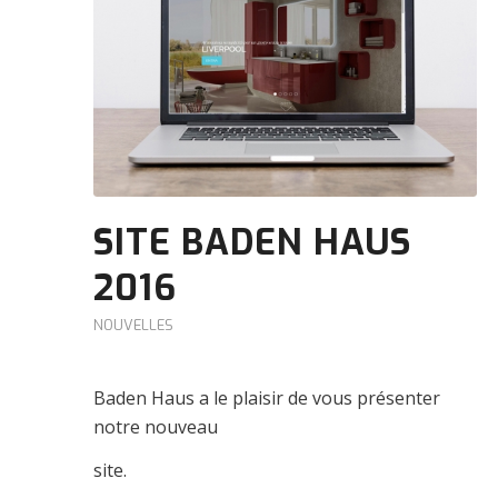
SITE BADEN HAUS
2016
NOUVELLES
Baden Haus a le plaisir de vous présenter
notre nouveau
site.