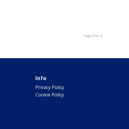
Page 5 sur 5
Info
Privacy Policy
Cookie Policy