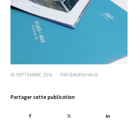
/
10 SEPTEMBRE 2016
PAR
BADEN-HAUS
Partager cette publication