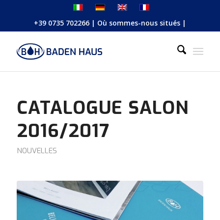
+39 0735 702266
|
Où sommes-nous situés
|
CATALOGUE SALON
2016/2017
NOUVELLES