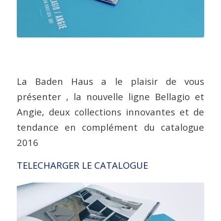
La Baden Haus a le plaisir de vous
présenter , la nouvelle ligne Bellagio et
Angie, deux collections innovantes et de
tendance en complément du catalogue
2016
TELECHARGER LE CATALOGUE