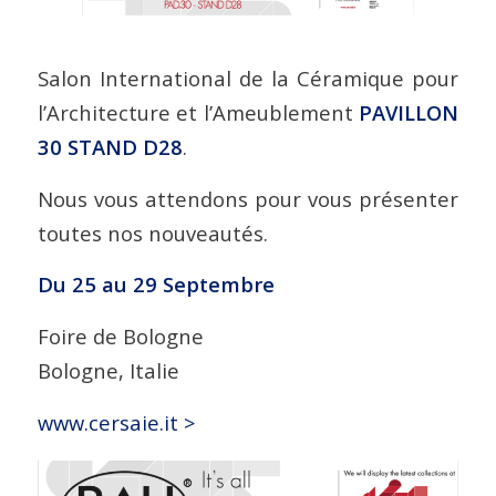
Salon International de la Céramique pour
l’Architecture et l’Ameublement
PAVILLON
30 STAND D28
.
Nous vous attendons pour vous présenter
toutes nos nouveautés.
Du 25 au 29 Septembre
Foire de Bologne
Bologne, Italie
www.cersaie.it >