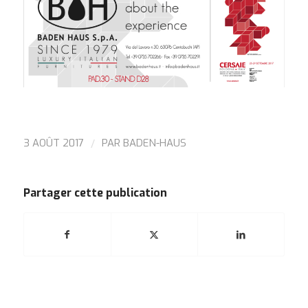
/
3 AOÛT 2017
PAR
BADEN-HAUS
Partager cette publication