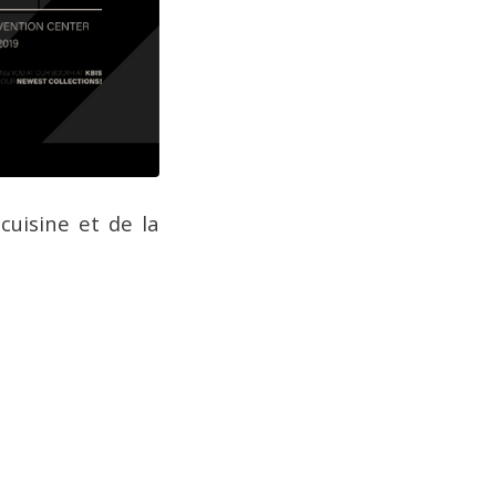
cuisine et de la