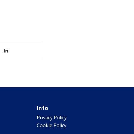
Info
Privacy Policy
Cookie Policy