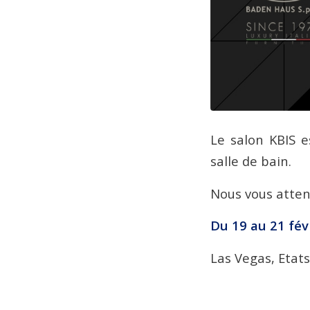
Le salon KBIS e
salle de bain.
Nous vous atten
Du 19 au 21 fév
Las Vegas, Etat