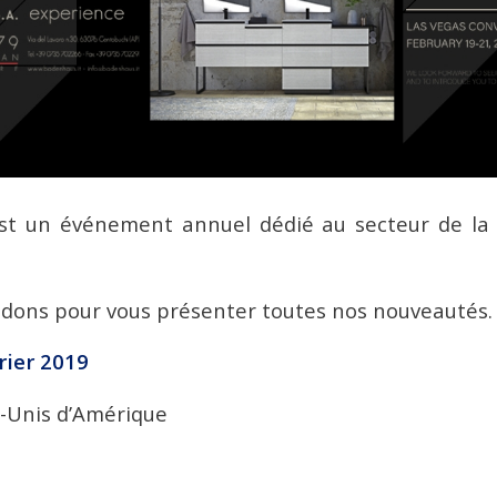
st un événement annuel dédié au secteur de la 
dons pour vous présenter toutes nos nouveautés.
rier 2019
s-Unis d’Amérique