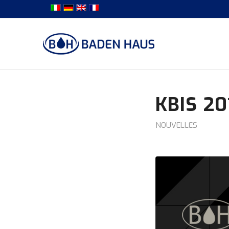
KBIS 20
NOUVELLES