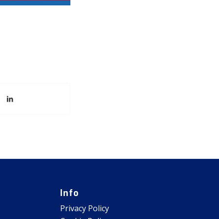
Info
Privacy Policy