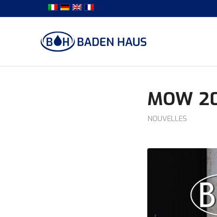
MOW 2
NOUVELLES