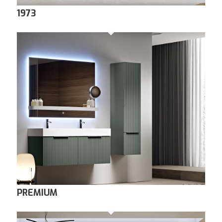
1973
PREMIUM