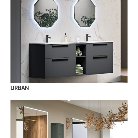
URBAN