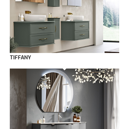
TIFFANY