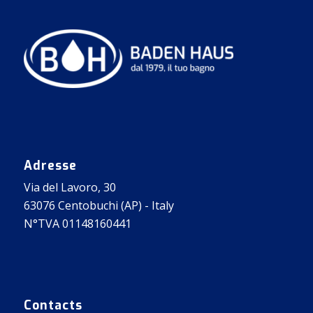
Adresse
Via del Lavoro, 30
63076 Centobuchi (AP) - Italy
N°TVA 01148160441
Contacts