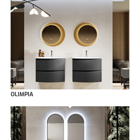
OLIMPIA