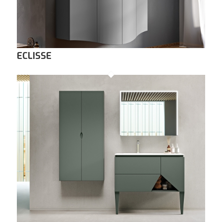
ECLISSE