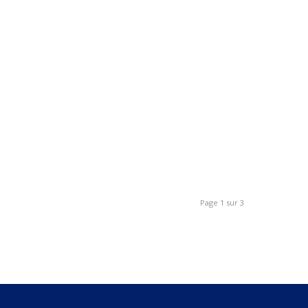
Page 1 sur 3