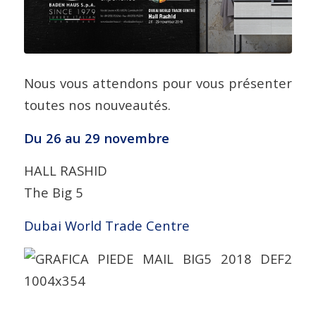
Nous vous attendons pour vous présenter
toutes nos nouveautés.
Du 26 au 29 novembre
HALL RASHID
The Big 5
Dubai World Trade Centre