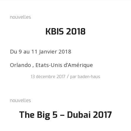
nouvelles
KBIS 2018
Du 9 au 11 Janvier 2018
Orlando , Etats-Unis d’Amérique
/
13 décembre 2017
par
baden-haus
nouvelles
The Big 5 – Dubai 2017