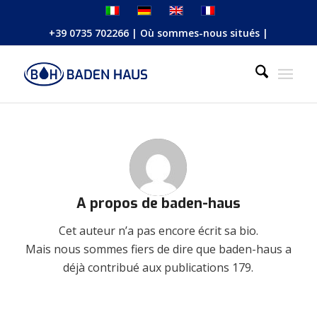
+39 0735 702266
|
Où sommes-nous situés
|
A propos de
baden-haus
Cet auteur n’a pas encore écrit sa bio.
Mais nous sommes fiers de dire que
baden-haus
a
déjà contribué aux publications 179.