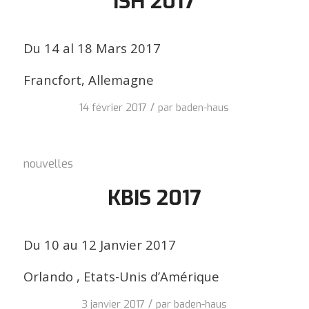
ISH 2017
Du 14 al 18 Mars 2017
Francfort, Allemagne
/
14 février 2017
par
baden-haus
nouvelles
KBIS 2017
Du 10 au 12 Janvier 2017
Orlando , Etats-Unis d’Amérique
/
3 janvier 2017
par
baden-haus