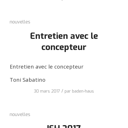
nouvelles
Entretien avec le
concepteur
Entretien avec le concepteur
Toni Sabatino
/
30 mars 2017
par
baden-haus
nouvelles