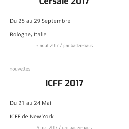
Cersaie 2017
Du 25 au 29 Septembre
Bologne, Italie
/
3 août 2017
par
baden-haus
nouvelles
ICFF 2017
Du 21 au 24 Mai
ICFF de New York
/
9 mai 2017
par
baden-haus