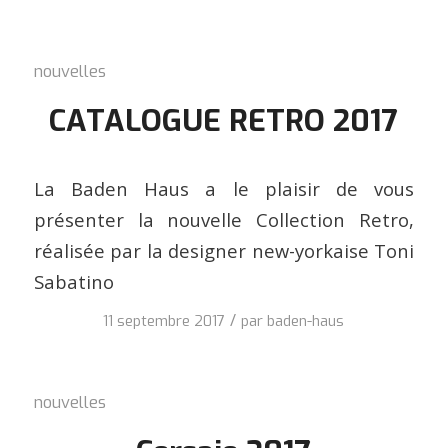
nouvelles
CATALOGUE RETRO 2017
La Baden Haus a le plaisir de vous
présenter la nouvelle Collection Retro,
réalisée par la designer new-yorkaise Toni
Sabatino
/
11 septembre 2017
par
baden-haus
nouvelles