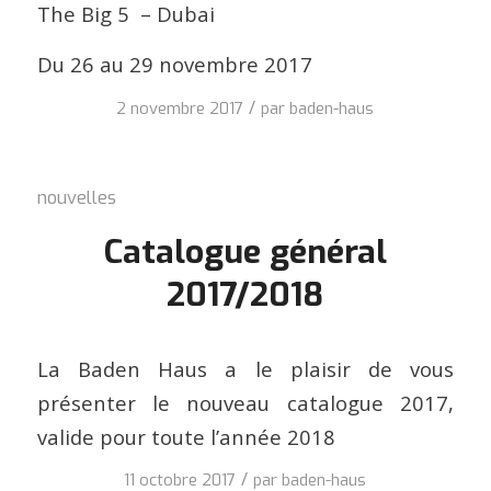
The Big 5 – Dubai
Du 26 au 29 novembre 2017
/
2 novembre 2017
par
baden-haus
nouvelles
Catalogue général
2017/2018
La Baden Haus a le plaisir de vous
présenter le nouveau catalogue 2017,
valide pour toute l’année 2018
/
11 octobre 2017
par
baden-haus